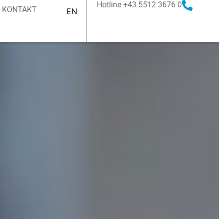
Hotline +43 5512 3676 0
KONTAKT
EN