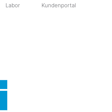
Labor
Kundenportal