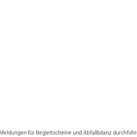
enen Meldungen für Begleitscheine und Abfallbilanz dur