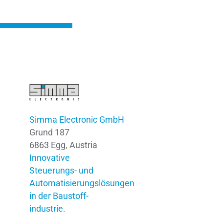
Simma Electronic GmbH
Grund 187
6863 Egg, Austria
Innovative
Steuerungs- und
Automatisierungslösungen
in der Baustoff­
industrie.