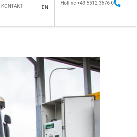
Hotline +43 5512 3676 0
KONTAKT
EN