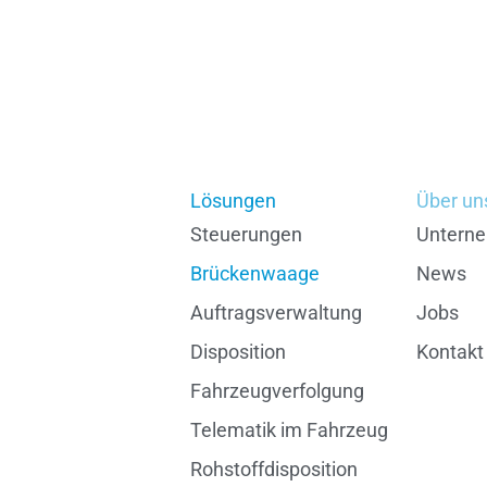
Lösungen
Über un
Steuerungen
Untern
Brückenwaage
News
Auftragsverwaltung
Jobs
Disposition
Kontakt
Fahrzeugverfolgung
Telematik im Fahrzeug
Rohstoffdisposition