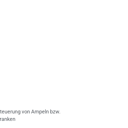
teuerung von Ampeln bzw.
ranken