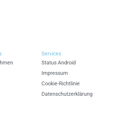
s
Services
ehmen
Status Android
Impressum
Cookie-Richtlinie
Datenschutzerklärung