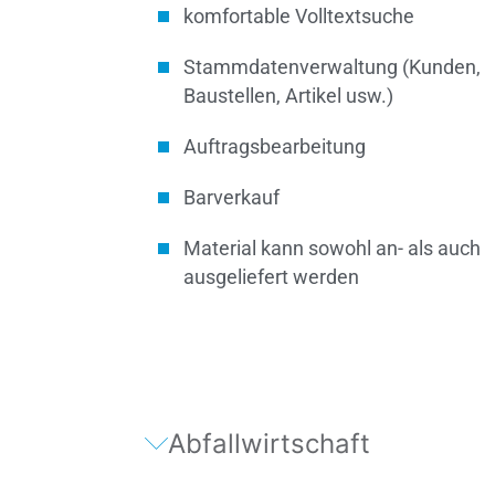
komfortable Volltextsuche
Stamm­daten­verwaltung (Kunden,
Baustellen, Artikel usw.)
Auftragsbearbeitung
Barverkauf
Material kann sowohl an- als auch
ausgeliefert werden
Abfallwirtschaft