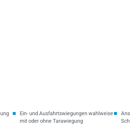
tung
Ein- und Ausfahrtswiegungen wahlweise
Ans
mit oder ohne Tarawiegung
Sch