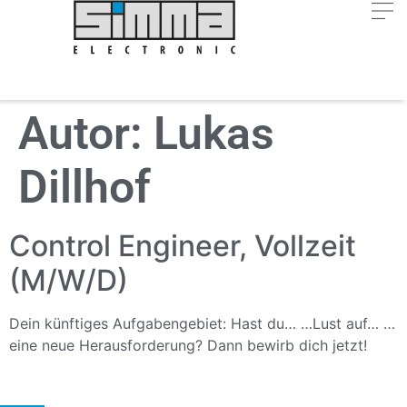
Autor:
Lukas
Dillhof
Control Engineer, Vollzeit
(M/W/D)
Dein künftiges Aufgabengebiet: Hast du… …Lust auf… …
eine neue Herausforderung? Dann bewirb dich jetzt!